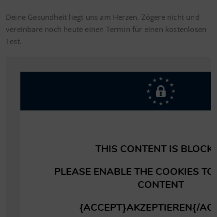
Deine Gesundheit liegt uns am Herzen. Zögere nicht und
vereinbare noch heute einen Termin für einen kostenlosen
Test.