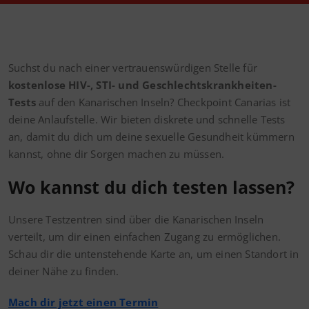
Suchst du nach einer vertrauenswürdigen Stelle für
kostenlose HIV-, STI- und Geschlechtskrankheiten-
Tests
auf den Kanarischen Inseln? Checkpoint Canarias ist
deine Anlaufstelle. Wir bieten diskrete und schnelle Tests
an, damit du dich um deine sexuelle Gesundheit kümmern
kannst, ohne dir Sorgen machen zu müssen.
Wo kannst du dich testen lassen?
Unsere Testzentren sind über die Kanarischen Inseln
verteilt, um dir einen einfachen Zugang zu ermöglichen.
Schau dir die untenstehende Karte an, um einen Standort in
deiner Nähe zu finden.
Mach dir jetzt einen Termin