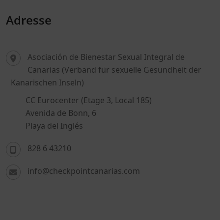
Adresse
Asociación de Bienestar Sexual Integral de
Canarias (Verband für sexuelle Gesundheit der
Kanarischen Inseln)
CC Eurocenter (Etage 3, Local 185)
Avenida de Bonn, 6
Playa del Inglés
828 6 43210
info@checkpointcanarias.com