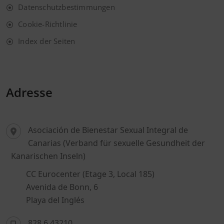
Datenschutzbestimmungen
Cookie-Richtlinie
Index der Seiten
Adresse
Asociación de Bienestar Sexual Integral de
Canarias (Verband für sexuelle Gesundheit der
Kanarischen Inseln)
CC Eurocenter (Etage 3, Local 185)
Avenida de Bonn, 6
Playa del Inglés
828 6 43210