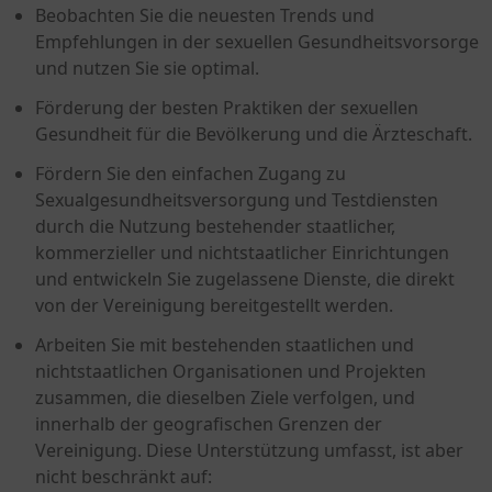
Beobachten Sie die neuesten Trends und
Empfehlungen in der sexuellen Gesundheitsvorsorge
und nutzen Sie sie optimal.
Förderung der besten Praktiken der sexuellen
Gesundheit für die Bevölkerung und die Ärzteschaft.
Fördern Sie den einfachen Zugang zu
Sexualgesundheitsversorgung und Testdiensten
durch die Nutzung bestehender staatlicher,
kommerzieller und nichtstaatlicher Einrichtungen
und entwickeln Sie zugelassene Dienste, die direkt
von der Vereinigung bereitgestellt werden.
Arbeiten Sie mit bestehenden staatlichen und
nichtstaatlichen Organisationen und Projekten
zusammen, die dieselben Ziele verfolgen, und
innerhalb der geografischen Grenzen der
Vereinigung. Diese Unterstützung umfasst, ist aber
nicht beschränkt auf: