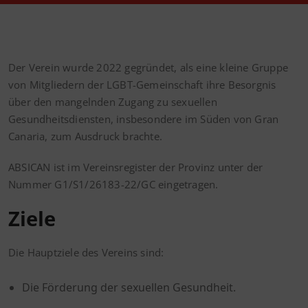
Der Verein wurde 2022 gegründet, als eine kleine Gruppe
von Mitgliedern der LGBT-Gemeinschaft ihre Besorgnis
über den mangelnden Zugang zu sexuellen
Gesundheitsdiensten, insbesondere im Süden von Gran
Canaria, zum Ausdruck brachte.
ABSICAN ist im Vereinsregister der Provinz unter der
Nummer G1/S1/26183-22/GC eingetragen.
Ziele
Die Hauptziele des Vereins sind:
Die Förderung der sexuellen Gesundheit.