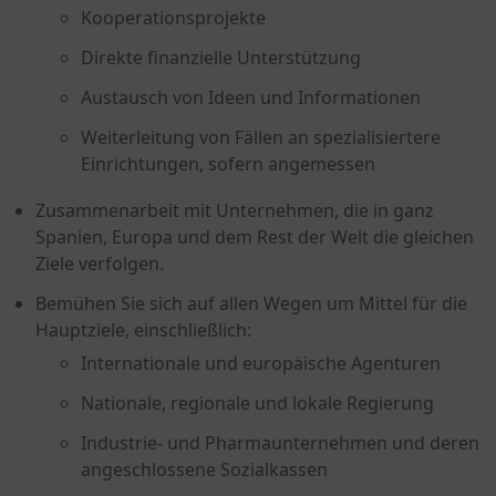
Kooperationsprojekte
Direkte finanzielle Unterstützung
Austausch von Ideen und Informationen
Weiterleitung von Fällen an spezialisiertere
Einrichtungen, sofern angemessen
Zusammenarbeit mit Unternehmen, die in ganz
Spanien, Europa und dem Rest der Welt die gleichen
Ziele verfolgen.
Bemühen Sie sich auf allen Wegen um Mittel für die
Hauptziele, einschließlich:
Internationale und europäische Agenturen
Nationale, regionale und lokale Regierung
Industrie- und Pharmaunternehmen und deren
angeschlossene Sozialkassen