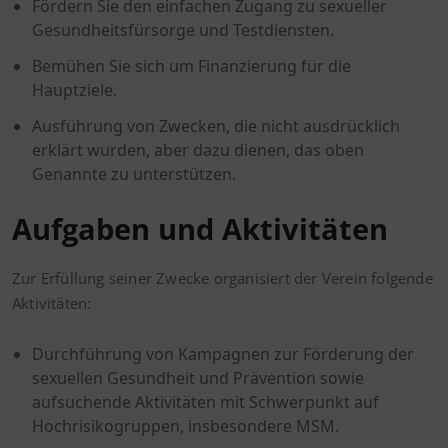
Fördern Sie den einfachen Zugang zu sexueller
Gesundheitsfürsorge und Testdiensten.
Bemühen Sie sich um Finanzierung für die
Hauptziele.
Ausführung von Zwecken, die nicht ausdrücklich
erklärt wurden, aber dazu dienen, das oben
Genannte zu unterstützen.
Aufgaben und Aktivitäten
Zur Erfüllung seiner Zwecke organisiert der Verein folgende
Aktivitäten:
Durchführung von Kampagnen zur Förderung der
sexuellen Gesundheit und Prävention sowie
aufsuchende Aktivitäten mit Schwerpunkt auf
Hochrisikogruppen, insbesondere MSM.