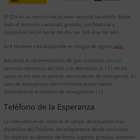
El 024 es un servicio de alcance nacional (accesible desde
todo el territorio nacional), gratuito, confidencial y
disponible las 24 horas del día, los 365 días del año.
024 tambien esta disponible en lengua de signos
aqui
.
Recuerda la recomendación de que contacten con los
servicios sanitarios del SNS o la derivación al 112 en los
casos en los que se aprecie una situación de emergencia. En
caso de emergencia vital inminente puede llamar
directamente al teléfono de emergencias 112.
Teléfono de la Esperanza
La Intervención en crisis es el campo de actuación más
específico del Teléfono de la Esperanza desde sus inicios.
Su objetivo es abordar de forma urgente, gratuita, anónima