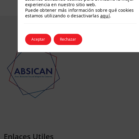
experiencia en nuestro sitio web.
Puede obtener más información sobre qué cookies
estamos utilizando o desactivarlas
aquí
.
Aceptar
Rechazar
Enlaces Utiles