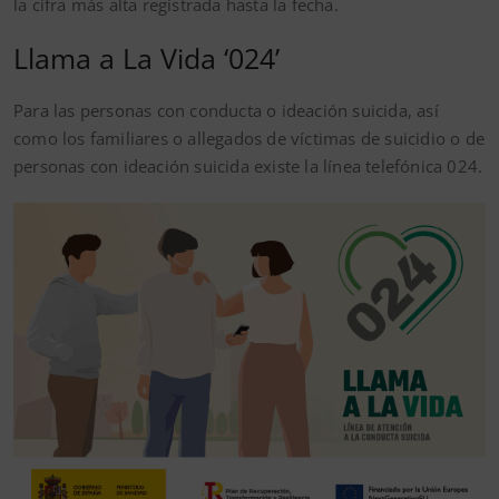
la cifra más alta registrada hasta la fecha.
Llama a La Vida ‘024’
Para las personas con conducta o ideación suicida, así
como los familiares o allegados de víctimas de suicidio o de
personas con ideación suicida existe la línea telefónica 024.