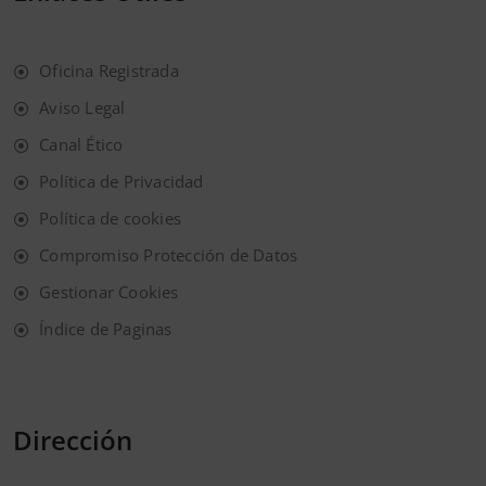
Oficina Registrada
Aviso Legal
Canal Ético
Política de Privacidad
Política de cookies
Compromiso Protección de Datos
Gestionar Cookies
Índice de Paginas
Dirección