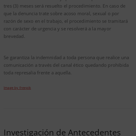
tres (3) meses será resuelto el procedimiento. En caso de
que la denuncia trate sobre acoso moral, sexual o por
razón de sexo en el trabajo, el procedimiento se tramitará
con carácter de urgencia y se resolverá a la mayor
brevedad.
Se garantiza la indemnidad a toda persona que realice una
comunicación a través del canal ético quedando prohibida
toda represalia frente a aquella.
Image by freepik
Investigación de Antecedentes