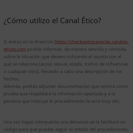
¿Cómo utilizo el Canal Ético?
Si entras en la dirección
https://checkpointcanarias.canales-
eticos.com
podrás informar, de manera sencilla y cómoda,
sobre la situación que desees indicando el asunto con el
que se relaciona (acoso sexual, estafa, tráfico de influencias
o cualquier otro), llevando a cabo una descripción de los
hechos.
Además, podrás adjuntar documentación que servirá como
prueba que respaldará la información aportada y a la
persona que instruye el procedimiento le será muy útil.
Una vez hayas interpuesto una denuncia se te facilitará un
código para que puedas seguir el estado del procedimiento,