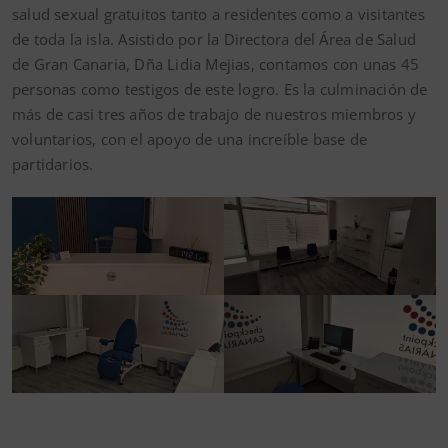
salud sexual gratuitos tanto a residentes como a visitantes
de toda la isla. Asistido por la Directora del Área de Salud
de Gran Canaria, Dña Lidia Mejias, contamos con unas 45
personas como testigos de este logro. Es la culminación de
más de casi tres años de trabajo de nuestros miembros y
voluntarios, con el apoyo de una increíble base de
partidarios.