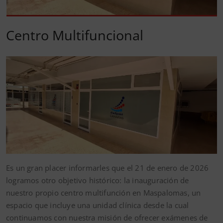
Centro Multifuncional
Es un gran placer informarles que el 21 de enero de 2026
logramos otro objetivo histórico: la inauguración de
nuestro propio centro multifunción en Maspalomas, un
espacio que incluye una unidad clínica desde la cual
continuamos con nuestra misión de ofrecer exámenes de