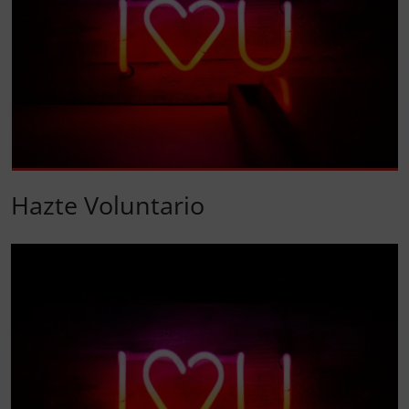
Hazte Voluntario