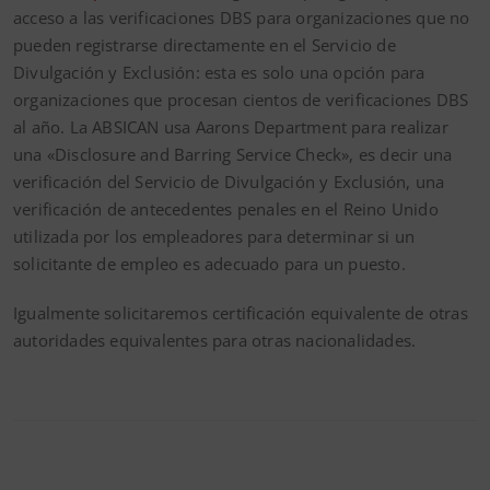
acceso a las verificaciones DBS para organizaciones que no
pueden registrarse directamente en el Servicio de
Divulgación y Exclusión: esta es solo una opción para
organizaciones que procesan cientos de verificaciones DBS
al año. La ABSICAN usa Aarons Department para realizar
una «Disclosure and Barring Service Check», es decir una
verificación del Servicio de Divulgación y Exclusión, una
verificación de antecedentes penales en el Reino Unido
utilizada por los empleadores para determinar si un
solicitante de empleo es adecuado para un puesto.
Igualmente solicitaremos certificación equivalente de otras
autoridades equivalentes para otras nacionalidades.