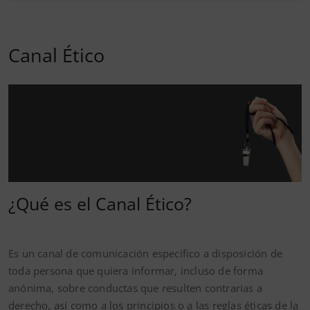
Canal Ético
¿Qué es el Canal Ético?
Es un canal de comunicación específico a disposición de
toda persona que quiera informar, incluso de forma
anónima, sobre conductas que resulten contrarias a
derecho, así como a los principios o a las reglas éticas de la