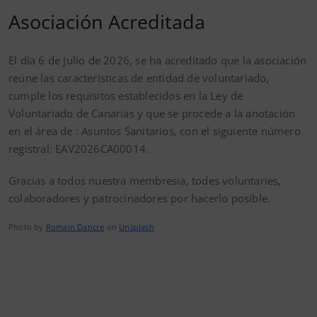
Asociación Acreditada
El día 6 de julio de 2026, se ha acreditado que la asociación
reúne las características de entidad de voluntariado,
cumple los requisitos establecidos en la Ley de
Voluntariado de Canarias y que se procede a la anotación
en el área de : Asuntos Sanitarios, con el siguiente número
registral: EAV2026CA00014.
Gracias a todos nuestra membresia, todes voluntaries,
colaboradores y patrocinadores por hacerlo posible.
Photo by
Romain Dancre
on
Unsplash