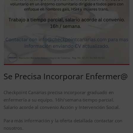
Se Precisa Incorporar Enfermer@
Checkpoint Canarias precisa incorporar graduado en
enfermería a su equipo. 16h/semana tiempo parcial.
Salario acorde al convenio Acción y Intervención Social.
Para más información y la oferta detallada contactar con
nosotros.