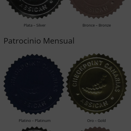
Plata – Silver
Bronce – Bronze
Patrocinio Mensual
Platino – Platinum
Oro – Gold