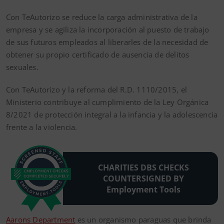
Con TeAutorizo se reduce la carga administrativa de la
empresa y se agiliza la incorporación al puesto de trabajo
de sus futuros empleados al liberarles de la necesidad de
obtener su propio certificado de ausencia de delitos
sexuales.
Con TeAutorizo y la reforma del R.D. 1110/2015, el
Ministerio contribuye al cumplimiento de la Ley Orgánica
8/2021 de protección integral a la infancia y la adolescencia
frente a la violencia.
CHARITIES DBS CHECKS
COUNTERSIGNED BY
Employment Tools
Aarons Department
es un organismo paraguas que brinda