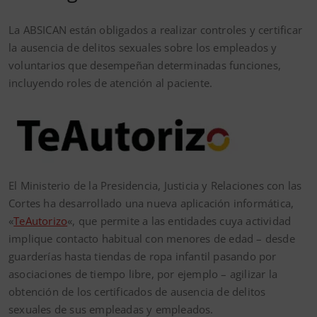
La ABSICAN están obligados a realizar controles y certificar
la ausencia de delitos sexuales sobre los empleados y
voluntarios que desempeñan determinadas funciones,
incluyendo roles de atención al paciente.
El Ministerio de la Presidencia, Justicia y Relaciones con las
Cortes ha desarrollado una nueva aplicación informática,
«
TeAutorizo
«, que permite a las entidades cuya actividad
implique contacto habitual con menores de edad – desde
guarderías hasta tiendas de ropa infantil pasando por
asociaciones de tiempo libre, por ejemplo – agilizar la
obtención de los certificados de ausencia de delitos
sexuales de sus empleadas y empleados.