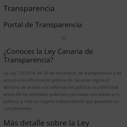
Transparencia
Portal de Transparencia
¿Conoces la Ley Canaria de
Transparencia?
La Ley 12/2014, de 26 de diciembre, de transparencia y de
acceso a la información pública de Canarias regula el
derecho de acceso a la información pública, la publicidad
activa de las entidades públicas y privadas vinculadas a lo
público, y crea un órgano independiente que garantiza su
cumplimiento.
Más detalle sobre la Ley