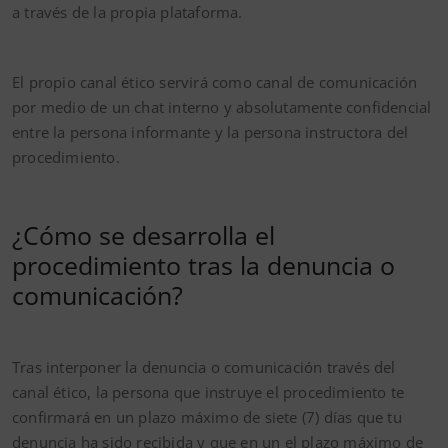
a través de la propia plataforma.
El propio canal ético servirá como canal de comunicación
por medio de un chat interno y absolutamente confidencial
entre la persona informante y la persona instructora del
procedimiento.
¿Cómo se desarrolla el
procedimiento tras la denuncia o
comunicación?
Tras interponer la denuncia o comunicación través del
canal ético, la persona que instruye el procedimiento te
confirmará en un plazo máximo de siete (7) días que tu
denuncia ha sido recibida y que en un el plazo máximo de