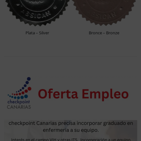
Plata – Silver
Bronce – Bronze