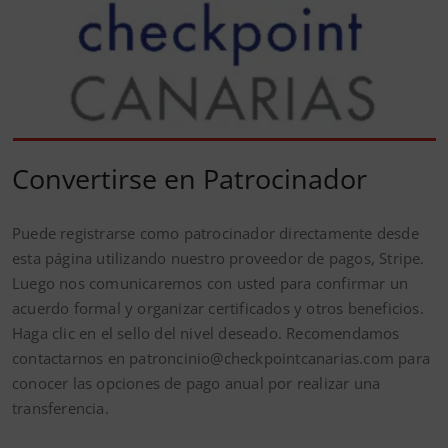
Convertirse en Patrocinador
Puede registrarse como patrocinador directamente desde
esta página utilizando nuestro proveedor de pagos, Stripe.
Luego nos comunicaremos con usted para confirmar un
acuerdo formal y organizar certificados y otros beneficios.
Haga clic en el sello del nivel deseado. Recomendamos
contactarnos en patroncinio@checkpointcanarias.com para
conocer las opciones de pago anual por realizar una
transferencia.