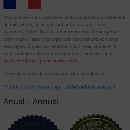
Vous pouvez vous inscrire en tant que sponsor directement
depuis cette page en utilisant notre prestataire de
paiement, Stripe. Ensuite, nous vous contacterons pour
confirmer un accord et organiser les certificats et autres
avantages. Cliquez sur le tampon du niveau souhaité. Si
vous souhaitez effectuer un virement, contactez-nous :
patrocinio@checkpointcanarias.com
Notre document de proposition est disponible ici:
Proposition de Parrainage - 2024 (2420 descargas )
Anual – Annual