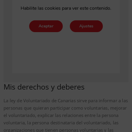
Mis derechos y deberes
La ley de Voluntariado de Canarias sirve para informar a las
personas que quieran participar como voluntarias, mejorar
el voluntariado, explicar las relaciones entre la persona
voluntaria, la persona destinataria del voluntariado, las
organizaciones que tienen personas voluntarias y las