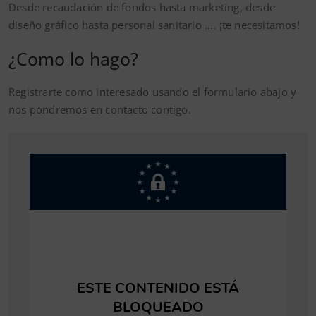
Desde recaudación de fondos hasta marketing, desde
diseño gráfico hasta personal sanitario …. ¡te necesitamos!
¿Como lo hago?
Registrarte como interesado usando el formulario abajo y
nos pondremos en contacto contigo.