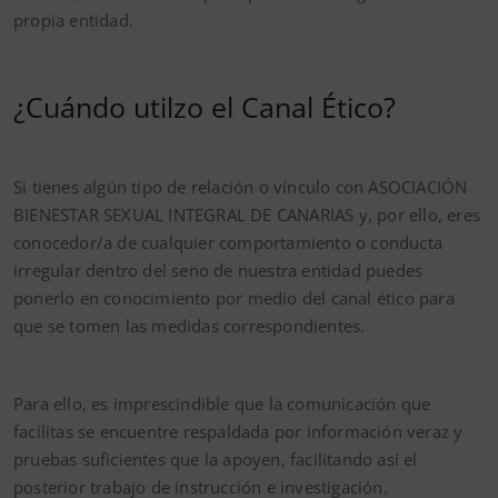
propia entidad.
¿Cuándo utilzo el Canal Ético?
Si tienes algún tipo de relación o vínculo con ASOCIACIÓN
BIENESTAR SEXUAL INTEGRAL DE CANARIAS y, por ello, eres
conocedor/a de cualquier comportamiento o conducta
irregular dentro del seno de nuestra entidad puedes
ponerlo en conocimiento por medio del canal ético para
que se tomen las medidas correspondientes.
Para ello, es imprescindible que la comunicación que
facilitas se encuentre respaldada por información veraz y
pruebas suficientes que la apoyen, facilitando así el
posterior trabajo de instrucción e investigación.