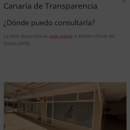
Canaria de Transparencia
¿Dónde puedo consultarla?
La tiene disponible en
este enlace
al Boletín Oficial del
Estado (BOE).