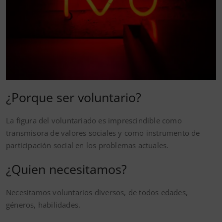
¿Porque ser voluntario?
La figura del voluntariado es imprescindible como
transmisora de valores sociales y como instrumento de
participación social en los problemas actuales.
¿Quien necesitamos?
Necesitamos voluntarios diversos, de todos edades,
géneros, habilidades.