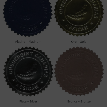
Platino – Platinum
Oro – Gold
Plata – Silver
Bronce – Bronze