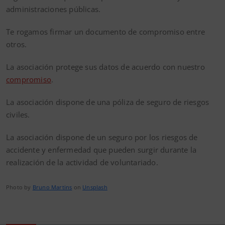
administraciones públicas.
Te rogamos firmar un documento de compromiso entre
otros.
La asociación protege sus datos de acuerdo con nuestro
compromiso
.
La asociación dispone de una póliza de seguro de riesgos
civiles.
La asociación dispone de un seguro por los riesgos de
accidente y enfermedad que pueden surgir durante la
realización de la actividad de voluntariado.
Photo by
Bruno Martins
on
Unsplash